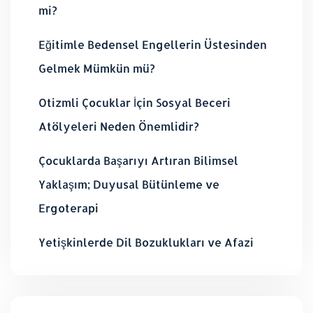
mi?
Eğitimle Bedensel Engellerin Üstesinden
Gelmek Mümkün mü?
Otizmli Çocuklar İçin Sosyal Beceri
Atölyeleri Neden Önemlidir?
Çocuklarda Başarıyı Artıran Bilimsel
Yaklaşım; Duyusal Bütünleme ve
Ergoterapi
Yetişkinlerde Dil Bozuklukları ve Afazi