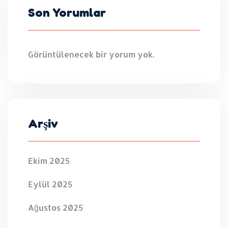
Son Yorumlar
Görüntülenecek bir yorum yok.
Arşiv
Ekim 2025
Eylül 2025
Ağustos 2025