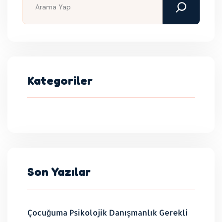
Kategoriler
Son Yazılar
Çocuğuma Psikolojik Danışmanlık Gerekli