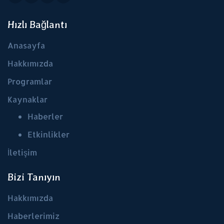
Hızlı Bağlantı
Anasayfa
Hakkımızda
Programlar
Kaynaklar
Haberler
Etkinlikler
İletişim
Bizi Tanıyın
Hakkımızda
Haberlerimiz