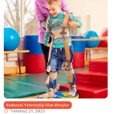
Bedensel Yetersizliği Olan Bireyler
Temmuz 21, 2025