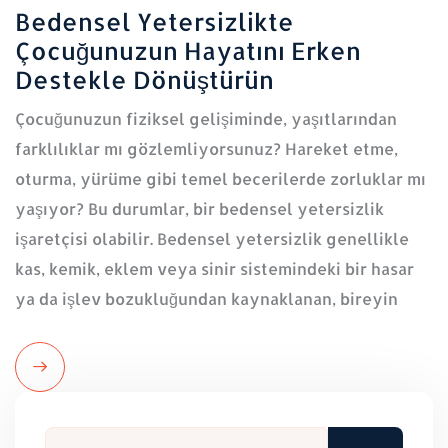
Bedensel Yetersizlikte
Çocuğunuzun Hayatını Erken
Destekle Dönüştürün
Çocuğunuzun fiziksel gelişiminde, yaşıtlarından
farklılıklar mı gözlemliyorsunuz? Hareket etme,
oturma, yürüme gibi temel becerilerde zorluklar mı
yaşıyor? Bu durumlar, bir bedensel yetersizlik
işaretçisi olabilir. Bedensel yetersizlik genellikle
kas, kemik, eklem veya sinir sistemindeki bir hasar
ya da işlev bozukluğundan kaynaklanan, bireyin
Read
More