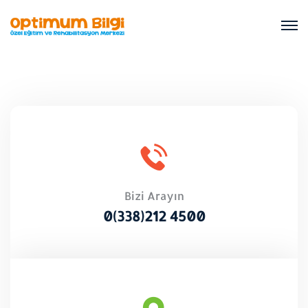
Bizi Arayın
0(338)212 4500