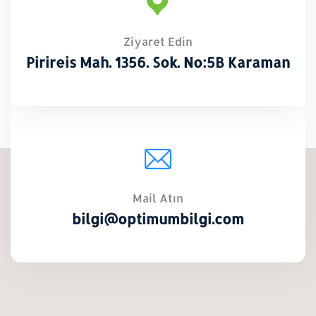
Ziyaret Edin
Pirireis Mah. 1356. Sok. No:5B Karaman
Mail Atın
bilgi@optimumbilgi.com