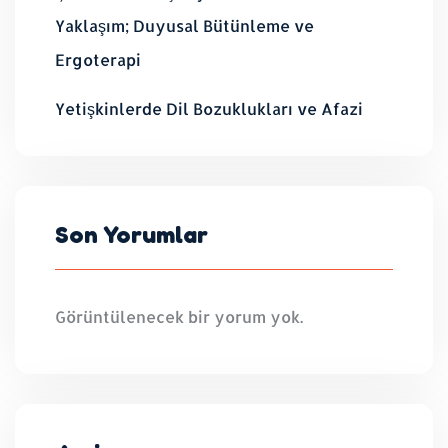
Yaklaşım; Duyusal Bütünleme ve
Ergoterapi
Yetişkinlerde Dil Bozuklukları ve Afazi
Son Yorumlar
Görüntülenecek bir yorum yok.