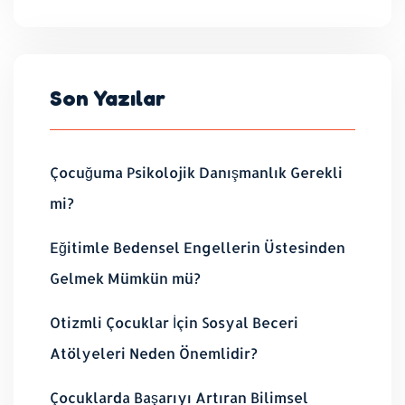
Son Yazılar
Çocuğuma Psikolojik Danışmanlık Gerekli
mi?
Eğitimle Bedensel Engellerin Üstesinden
Gelmek Mümkün mü?
Otizmli Çocuklar İçin Sosyal Beceri
Atölyeleri Neden Önemlidir?
Çocuklarda Başarıyı Artıran Bilimsel