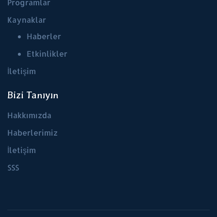
Programlar
Kaynaklar
Haberler
Etkinlikler
İletişim
Bizi Tanıyın
Hakkımızda
Haberlerimiz
İletişim
SSS