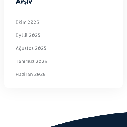
Arşiv
Ekim 2025
Eylül 2025
Ağustos 2025
Temmuz 2025
Haziran 2025