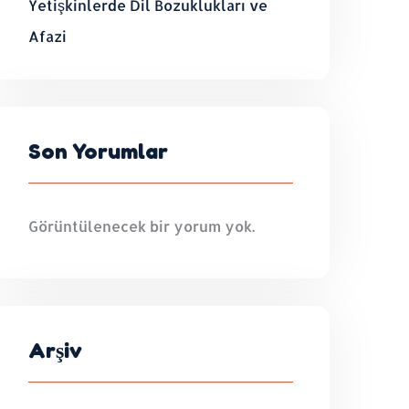
Yetişkinlerde Dil Bozuklukları ve
Afazi
Son Yorumlar
Görüntülenecek bir yorum yok.
Arşiv