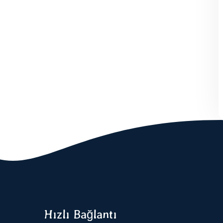
Hızlı Bağlantı