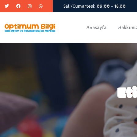
Salı/Cumartesi: 09:00 - 18.00
Anasayfa
Hakkımı
Et