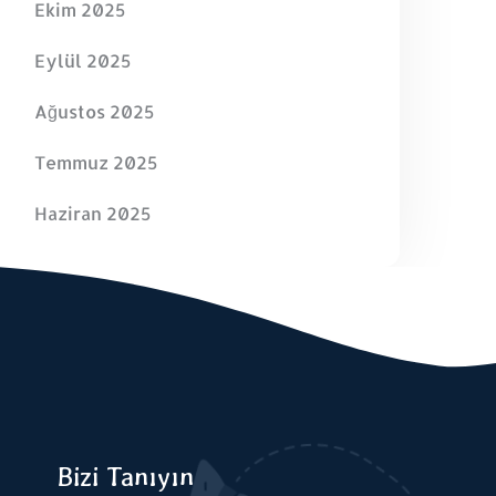
Ekim 2025
Eylül 2025
Ağustos 2025
Temmuz 2025
Haziran 2025
Bizi Tanıyın