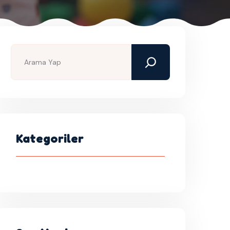
Kategoriler