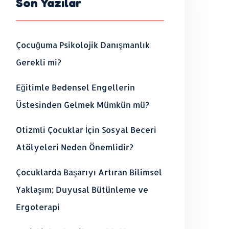
Son Yazılar
Çocuğuma Psikolojik Danışmanlık
Gerekli mi?
Eğitimle Bedensel Engellerin
Üstesinden Gelmek Mümkün mü?
Otizmli Çocuklar İçin Sosyal Beceri
Atölyeleri Neden Önemlidir?
Çocuklarda Başarıyı Artıran Bilimsel
Yaklaşım; Duyusal Bütünleme ve
Ergoterapi