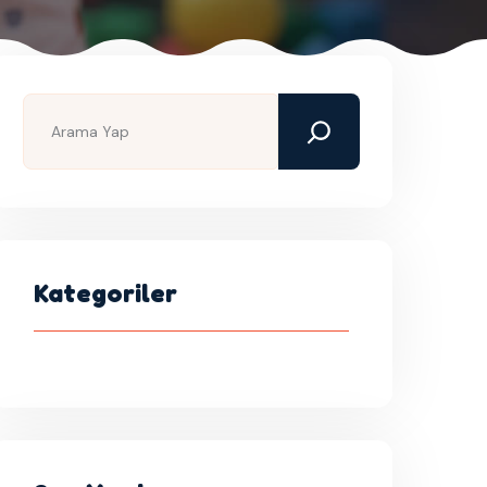
Kategoriler