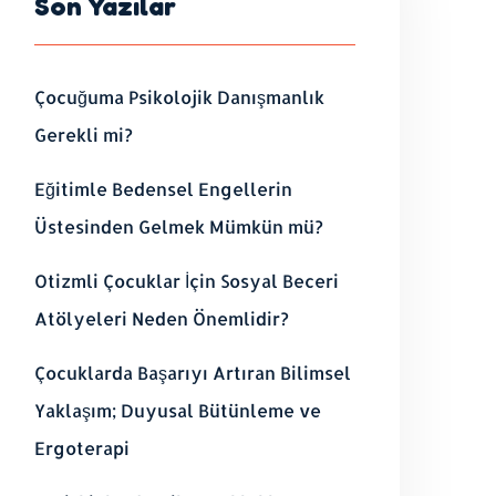
Son Yazılar
Çocuğuma Psikolojik Danışmanlık
Gerekli mi?
Eğitimle Bedensel Engellerin
Üstesinden Gelmek Mümkün mü?
Otizmli Çocuklar İçin Sosyal Beceri
Atölyeleri Neden Önemlidir?
Çocuklarda Başarıyı Artıran Bilimsel
Yaklaşım; Duyusal Bütünleme ve
Ergoterapi