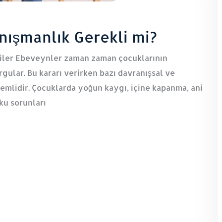
nışmanlık Gerekli mi?
irtiler Ebeveynler zaman zaman çocuklarının
rgular. Bu kararı verirken bazı davranışsal ve
emlidir. Çocuklarda yoğun kaygı, içine kapanma, ani
ku sorunları