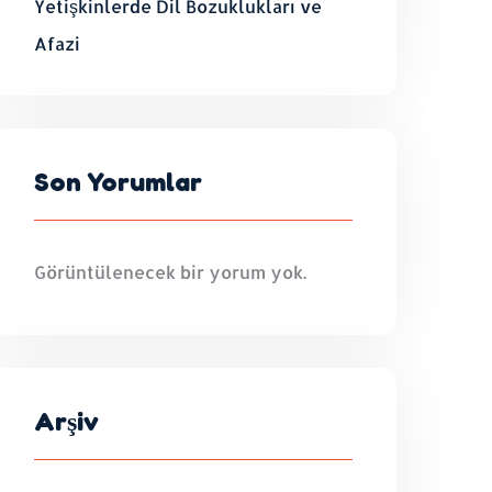
Yetişkinlerde Dil Bozuklukları ve
Afazi
Son Yorumlar
Görüntülenecek bir yorum yok.
Arşiv