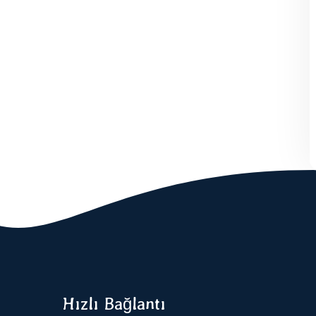
Hızlı Bağlantı