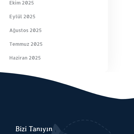
Ekim 2025
Eylül 2025
Ağustos 2025
Temmuz 2025
Haziran 2025
Bizi Tanıyın