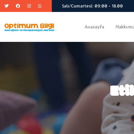
Salı/Cumartesi: 09:00 - 18.00
Anasayfa
Hakkımı
Eti