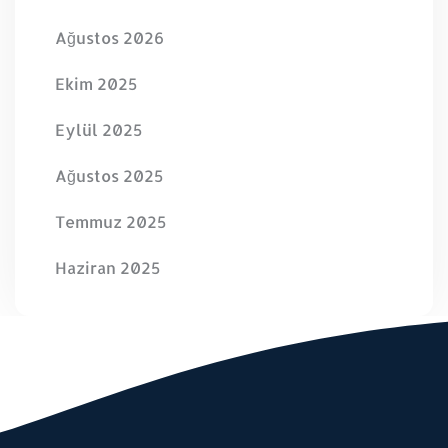
Ağustos 2026
Ekim 2025
Eylül 2025
Ağustos 2025
Temmuz 2025
Haziran 2025