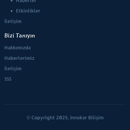
Haberler
Etkinlikler
İletişim
Bizi Tanıyın
Hakkımızda
Haberlerimiz
İletişim
SSS
© Copyright 2025, İnnokar Bilişim