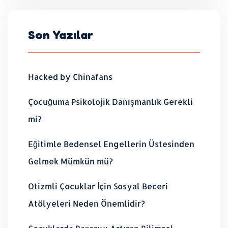
Son Yazılar
Hacked by Chinafans
Çocuğuma Psikolojik Danışmanlık Gerekli
mi?
Eğitimle Bedensel Engellerin Üstesinden
Gelmek Mümkün mü?
Otizmli Çocuklar İçin Sosyal Beceri
Atölyeleri Neden Önemlidir?