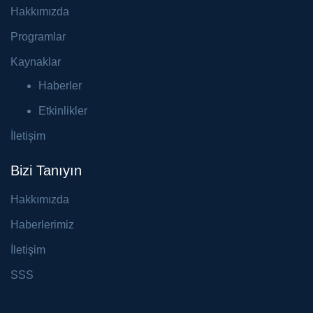
Hakkımızda
Programlar
Kaynaklar
Haberler
Etkinlikler
İletişim
Bizi Tanıyın
Hakkımızda
Haberlerimiz
İletişim
SSS