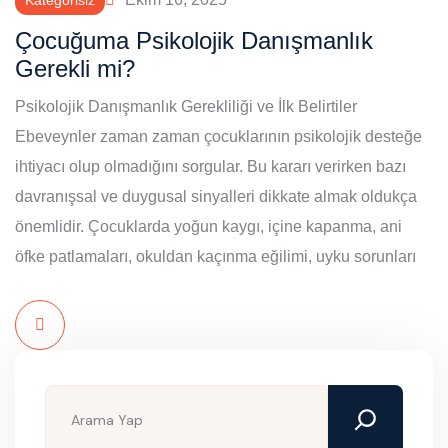
Çocuğuma Psikolojik Danışmanlık
Gerekli mi?
Psikolojik Danışmanlık Gerekliliği ve İlk Belirtiler
Ebeveynler zaman zaman çocuklarının psikolojik desteğe
ihtiyacı olup olmadığını sorgular. Bu kararı verirken bazı
davranışsal ve duygusal sinyalleri dikkate almak oldukça
önemlidir. Çocuklarda yoğun kaygı, içine kapanma, ani
öfke patlamaları, okuldan kaçınma eğilimi, uyku sorunları
Read
More