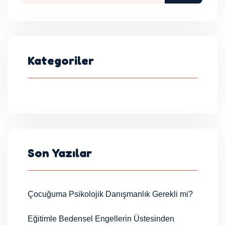
Kategoriler
Son Yazılar
Çocuğuma Psikolojik Danışmanlık Gerekli mi?
Eğitimle Bedensel Engellerin Üstesinden