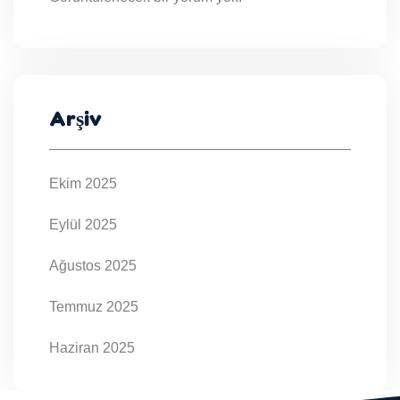
Arşiv
Ekim 2025
Eylül 2025
Ağustos 2025
Temmuz 2025
Haziran 2025