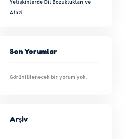
Yetişkinlerde Dil Bozuklukları ve
Afazi
Son Yorumlar
Görüntülenecek bir yorum yok.
Arşiv