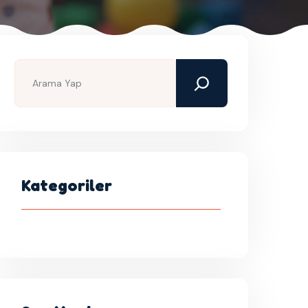
Kategoriler