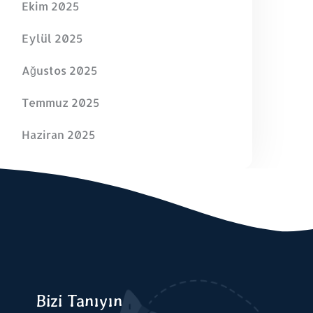
Ekim 2025
Eylül 2025
Ağustos 2025
Temmuz 2025
Haziran 2025
Bizi Tanıyın