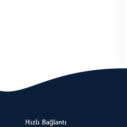
Hızlı Bağlantı