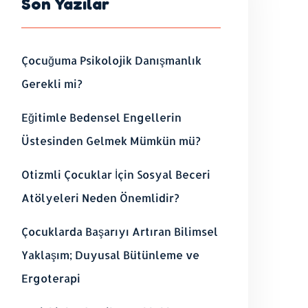
Son Yazılar
Çocuğuma Psikolojik Danışmanlık
Gerekli mi?
Eğitimle Bedensel Engellerin
Üstesinden Gelmek Mümkün mü?
Otizmli Çocuklar İçin Sosyal Beceri
Atölyeleri Neden Önemlidir?
Çocuklarda Başarıyı Artıran Bilimsel
Yaklaşım; Duyusal Bütünleme ve
Ergoterapi