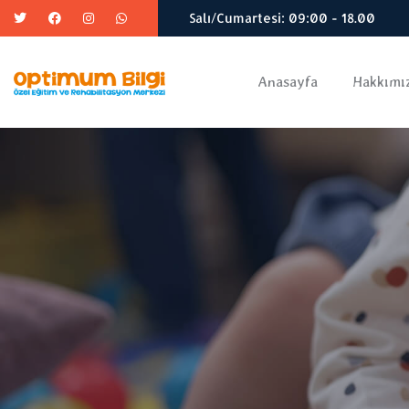
Salı/Cumartesi: 09:00 - 18.00
Anasayfa
Hakkımı