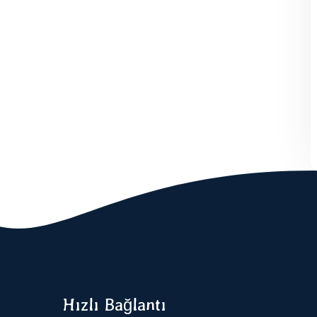
Hızlı Bağlantı