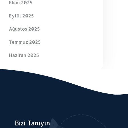
Ekim 2025
Eylül 2025
Ağustos 2025
Temmuz 2025
Haziran 2025
Bizi Tanıyın