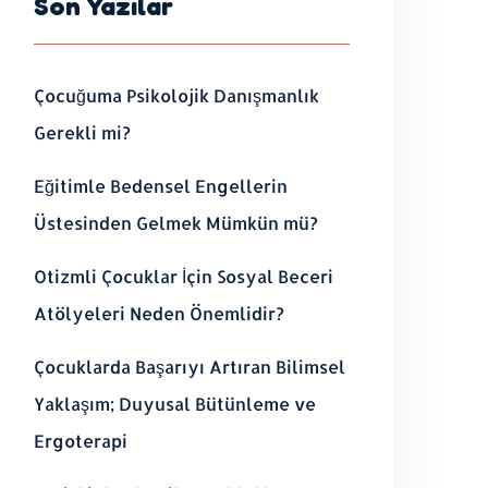
Son Yazılar
Çocuğuma Psikolojik Danışmanlık
Gerekli mi?
Eğitimle Bedensel Engellerin
Üstesinden Gelmek Mümkün mü?
Otizmli Çocuklar İçin Sosyal Beceri
Atölyeleri Neden Önemlidir?
Çocuklarda Başarıyı Artıran Bilimsel
Yaklaşım; Duyusal Bütünleme ve
Ergoterapi