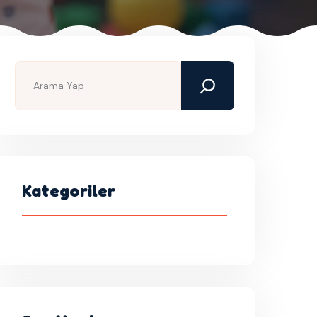
Kategoriler