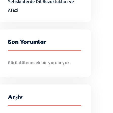
Yetişkinlerde Dil Bozuklukları ve
Afazi
Son Yorumlar
Görüntülenecek bir yorum yok.
Arşiv