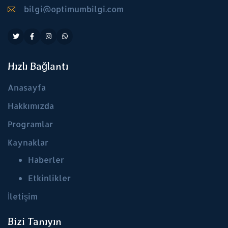
bilgi@optimumbilgi.com
Hızlı Bağlantı
Anasayfa
Hakkımızda
Programlar
Kaynaklar
Haberler
Etkinlikler
İletişim
Bizi Tanıyın