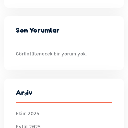
Son Yorumlar
Görüntülenecek bir yorum yok.
Arşiv
Ekim 2025
Eylül 2025