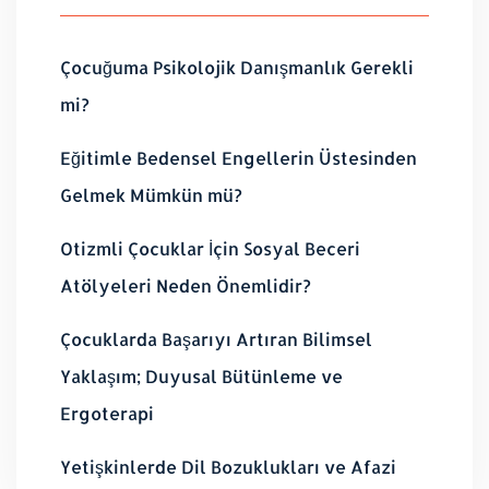
Çocuğuma Psikolojik Danışmanlık Gerekli
mi?
Eğitimle Bedensel Engellerin Üstesinden
Gelmek Mümkün mü?
Otizmli Çocuklar İçin Sosyal Beceri
Atölyeleri Neden Önemlidir?
Çocuklarda Başarıyı Artıran Bilimsel
Yaklaşım; Duyusal Bütünleme ve
Ergoterapi
Yetişkinlerde Dil Bozuklukları ve Afazi