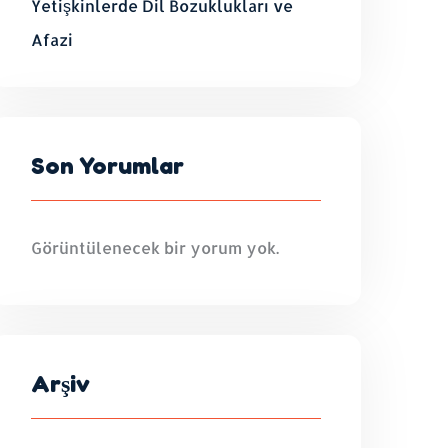
Yetişkinlerde Dil Bozuklukları ve
Afazi
Son Yorumlar
Görüntülenecek bir yorum yok.
Arşiv