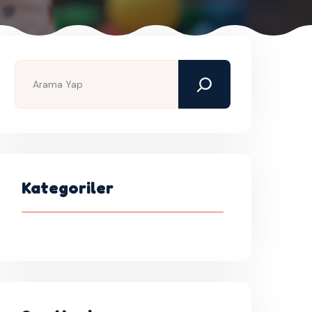
Kategoriler