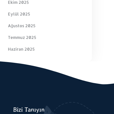
Ekim 2025
Eylül 2025
Ağustos 2025
Temmuz 2025
Haziran 2025
Bizi Tanıyın