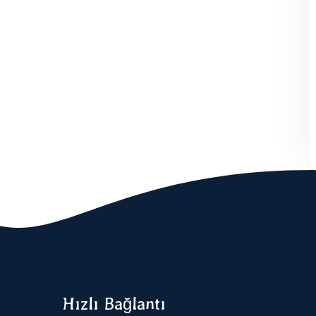
Hızlı Bağlantı