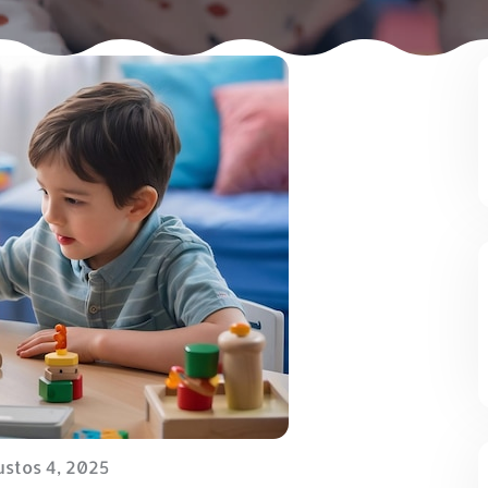
stos 4, 2025