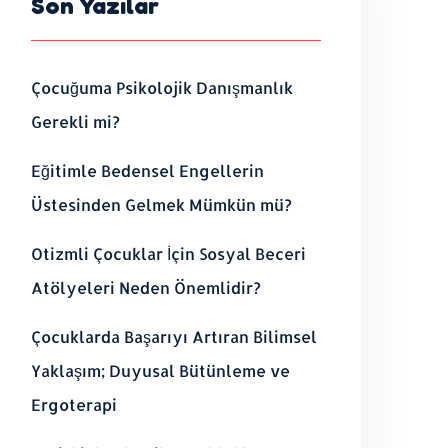
Son Yazılar
Çocuğuma Psikolojik Danışmanlık
Gerekli mi?
Eğitimle Bedensel Engellerin
Üstesinden Gelmek Mümkün mü?
Otizmli Çocuklar İçin Sosyal Beceri
Atölyeleri Neden Önemlidir?
Çocuklarda Başarıyı Artıran Bilimsel
Yaklaşım; Duyusal Bütünleme ve
Ergoterapi