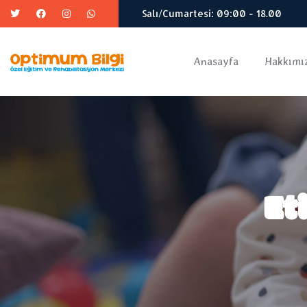
Salı/Cumartesi: 09:00 - 18.00
Anasayfa
Hakkımı
Et