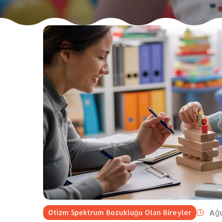
Ağu
Otizm Spektrum Bozukluğu Olan Bireyler