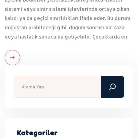
sistemi veya sinir sistemi işlevlerinde ortaya çıkan
kalıcı ya da geçici sınırlılıkları ifade eder. Bu durum
doğuştan olabileceği gibi, doğum sonrası bir kaza
veya hastalık sonucu da gelişebilir. Çocuklarda en
Read
More
Kategoriler