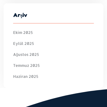
Arşiv
Ekim 2025
Eylül 2025
Ağustos 2025
Temmuz 2025
Haziran 2025