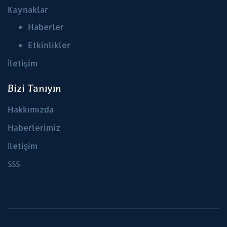
Kaynaklar
Haberler
Etkinlikler
İletişim
Bizi Tanıyın
Hakkımızda
Haberlerimiz
İletişim
SSS