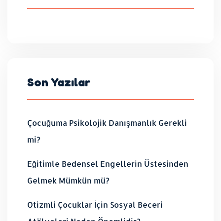
Son Yazılar
Çocuğuma Psikolojik Danışmanlık Gerekli
mi?
Eğitimle Bedensel Engellerin Üstesinden
Gelmek Mümkün mü?
Otizmli Çocuklar İçin Sosyal Beceri