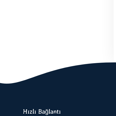
Hızlı Bağlantı