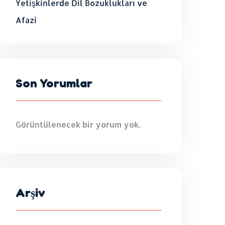
Yetişkinlerde Dil Bozuklukları ve
Afazi
Son Yorumlar
Görüntülenecek bir yorum yok.
Arşiv