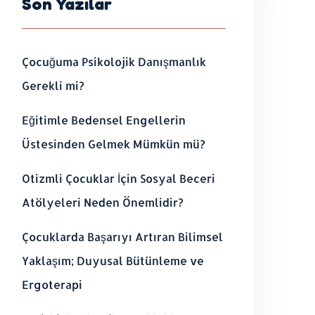
Son Yazılar
Çocuğuma Psikolojik Danışmanlık
Gerekli mi?
Eğitimle Bedensel Engellerin
Üstesinden Gelmek Mümkün mü?
Otizmli Çocuklar İçin Sosyal Beceri
Atölyeleri Neden Önemlidir?
Çocuklarda Başarıyı Artıran Bilimsel
Yaklaşım; Duyusal Bütünleme ve
Ergoterapi