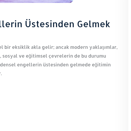
llerin Üstesinden Gelmek
l bir eksiklik akla gelir; ancak modern yaklaşımlar,
, sosyal ve eğitimsel çevrelerin de bu durumu
bedensel engellerin üstesinden gelmede eğitimin
.