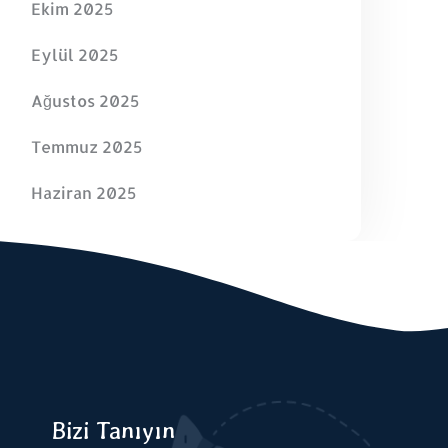
Ekim 2025
Eylül 2025
Ağustos 2025
Temmuz 2025
Haziran 2025
Bizi Tanıyın