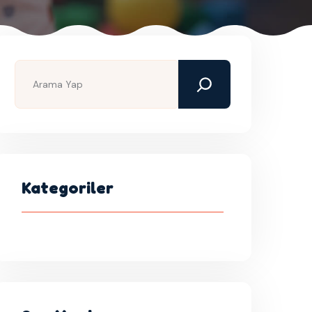
Kategoriler