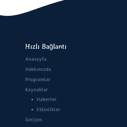
Hızlı Bağlantı
Anasayfa
Hakkımızda
Programlar
Kaynaklar
Haberler
Etkinlikler
İletişim