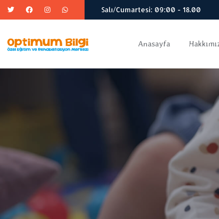
Salı/Cumartesi: 09:00 - 18.00
Anasayfa
Hakkımı